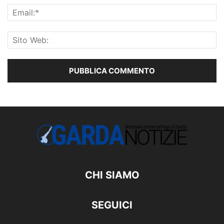
CHI SIAMO
SEGUICI