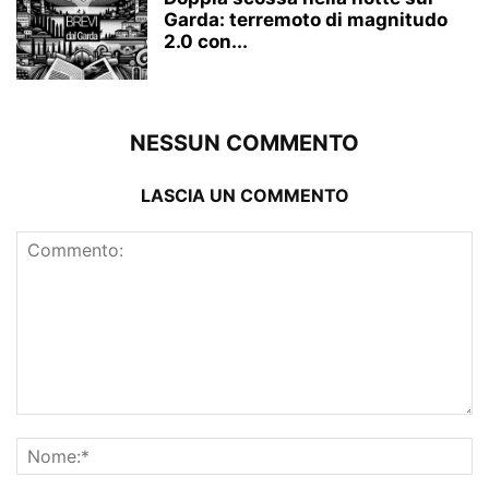
Garda: terremoto di magnitudo
2.0 con...
NESSUN COMMENTO
LASCIA UN COMMENTO