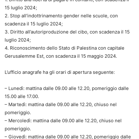
15 luglio 2024;
2. Stop all’indottrinamento gender nelle scuole, con
scadenza il 15 luglio 2024;
3. Diritto all’autoriproduzione del cibo, con scadenza il 15
luglio 2024;
4. Riconoscimento dello Stato di Palestina con capitale
Gerusalemme Est, con scadenza il 15 maggio 2024.
L’ufficio anagrafe ha gli orari di apertura seguente:
– Lunedì: mattina dalle 09.00 alle 12.20, pomeriggio dalle
15.00 alle 17.00.
– Martedì: mattina dalle 09.00 alle 12.20, chiuso nel
pomeriggio.
– Mercoledì: mattina dalle 09.00 alle 12.20, chiuso nel
pomeriggio.
– Giovedì: mattina dalle 09.00 alle 12.20, pomeriggio dalle