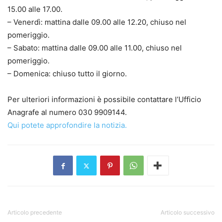
15.00 alle 17.00.
– Venerdì: mattina dalle 09.00 alle 12.20, chiuso nel
pomeriggio.
– Sabato: mattina dalle 09.00 alle 11.00, chiuso nel
pomeriggio.
– Domenica: chiuso tutto il giorno.
Per ulteriori informazioni è possibile contattare l’Ufficio
Anagrafe al numero 030 9909144.
Qui potete approfondire la notizia.
Articolo precedente
Articolo successivo