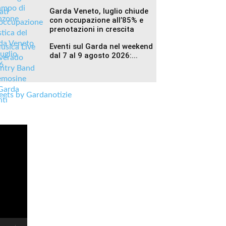
Garda Veneto, luglio chiude
con occupazione all’85% e
prenotazioni in crescita
Eventi sul Garda nel weekend
dal 7 al 9 agosto 2026:...
ets by Gardanotizie