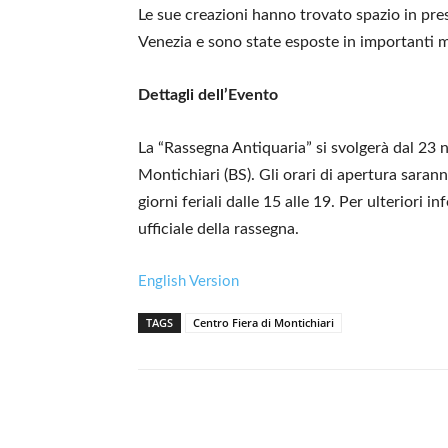
Le sue creazioni hanno trovato spazio in pre
Venezia e sono state esposte in importanti 
Dettagli dell’Evento
La “Rassegna Antiquaria” si svolgerà dal 23 
Montichiari (BS). Gli orari di apertura sarann
giorni feriali dalle 15 alle 19. Per ulteriori i
ufficiale della rassegna.
English Version
TAGS
Centro Fiera di Montichiari