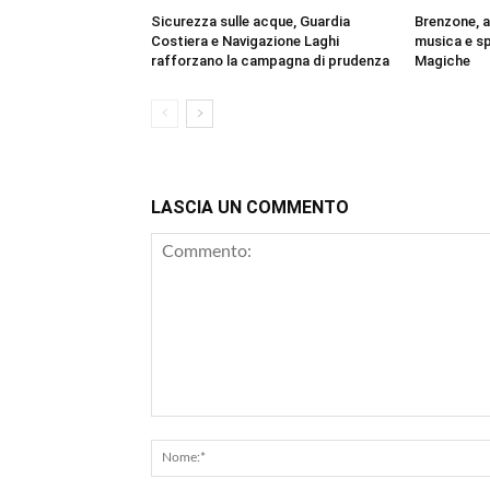
Sicurezza sulle acque, Guardia
Brenzone, a
Costiera e Navigazione Laghi
musica e s
rafforzano la campagna di prudenza
Magiche
LASCIA UN COMMENTO
Commento: