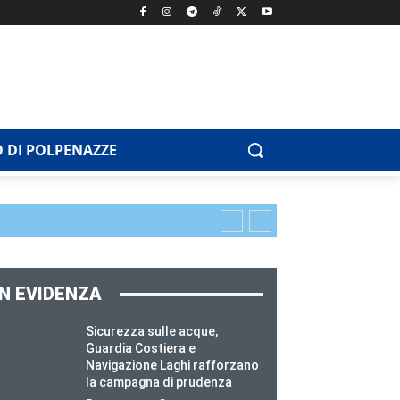
 DI POLPENAZZE
IN EVIDENZA
Sicurezza sulle acque,
Guardia Costiera e
Navigazione Laghi rafforzano
la campagna di prudenza