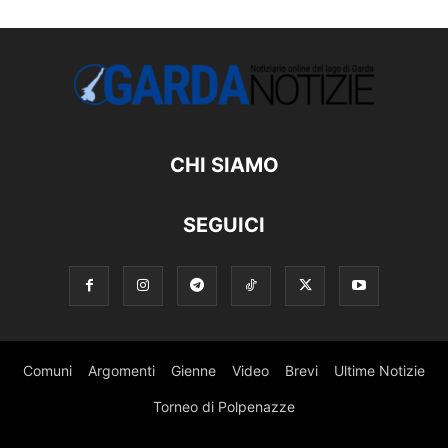
CHI SIAMO
SEGUICI
Comuni
Argomenti
Gienne
Video
Brevi
Ultime Notizie
Torneo di Polpenazze