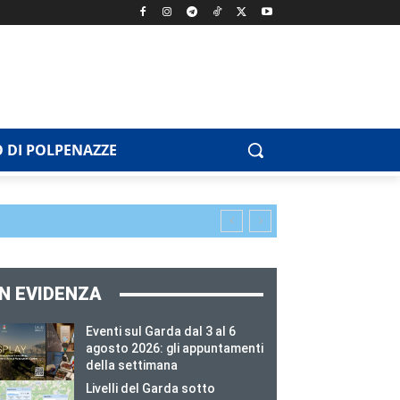
 DI POLPENAZZE
IN EVIDENZA
Eventi sul Garda dal 3 al 6
agosto 2026: gli appuntamenti
della settimana
Livelli del Garda sotto