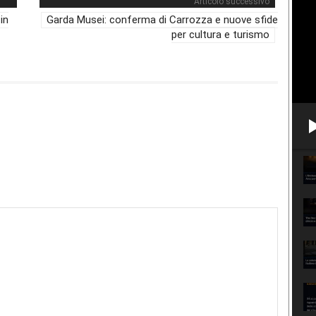
Articolo successivo
in
Garda Musei: conferma di Carrozza e nuove sfide
per cultura e turismo