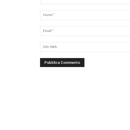
Commento: