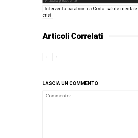
Articolo precedente
Intervento carabinieri a Goito: salute mentale 
crisi
Articoli Correlati
LASCIA UN COMMENTO