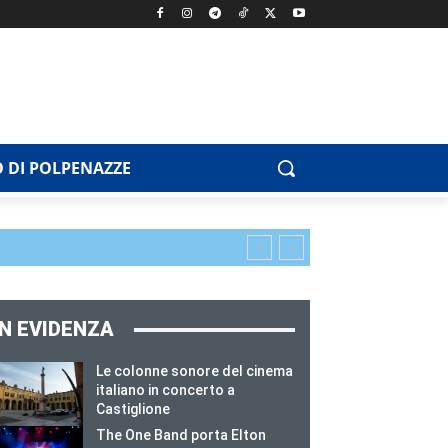
 DI POLPENAZZE
IN EVIDENZA
Le colonne sonore del cinema
italiano in concerto a
Castiglione
The One Band porta Elton