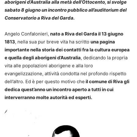
aborigeni d’Australia alla metà dell’Ottocento, si svolge
sabato 8 giugno un incontro pubblico
all’auditorium del
Conservatorio a Riva del Garda
.
Angelo Confalonieri,
nato a Riva del Garda il 13 giugno
1813
, nella sua pur breve vita ha scritto
una pagina
importante nella storia dei contatti fra la cultura europea
e quella degli aborigeni d’Australia
, dedicando la propria
vita alle popolazioni aborigene e alla loro
evangelizzazione, attività condotta nel profondo rispetto
dell’altro. Ed è per questo motivo che
il comune di Riva gli
dedica quest’anno un incontro aperto a tutti in cui
interverranno molte autorità ed esperti.