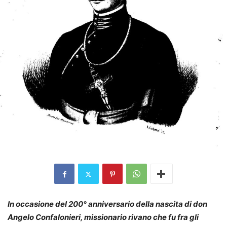
In occasione del 200° anniversario della nascita di don
Angelo Confalonieri, missionario rivano che fu fra gli