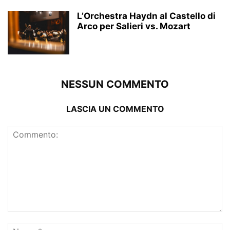
L’Orchestra Haydn al Castello di
Arco per Salieri vs. Mozart
NESSUN COMMENTO
LASCIA UN COMMENTO