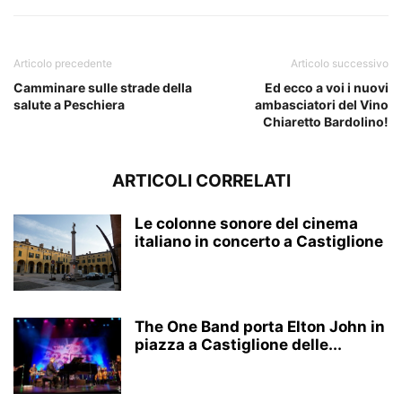
Articolo precedente
Articolo successivo
Camminare sulle strade della
Ed ecco a voi i nuovi
salute a Peschiera
ambasciatori del Vino
Chiaretto Bardolino!
ARTICOLI CORRELATI
Le colonne sonore del cinema
italiano in concerto a Castiglione
The One Band porta Elton John in
piazza a Castiglione delle...