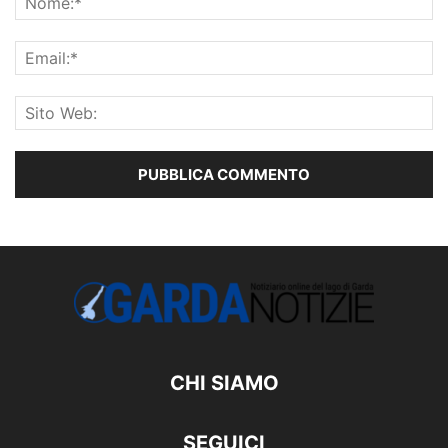
CHI SIAMO
SEGUICI