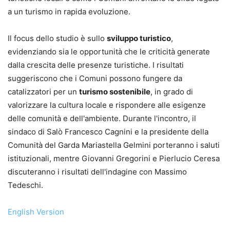
a un turismo in rapida evoluzione.
Il focus dello studio è sullo
sviluppo turistico
,
evidenziando sia le opportunità che le criticità generate
dalla crescita delle presenze turistiche. I risultati
suggeriscono che i Comuni possono fungere da
catalizzatori per un
turismo sostenibile
, in grado di
valorizzare la cultura locale e rispondere alle esigenze
delle comunità e dell'ambiente. Durante l'incontro, il
sindaco di Salò Francesco Cagnini e la presidente della
Comunità del Garda Mariastella Gelmini porteranno i saluti
istituzionali, mentre Giovanni Gregorini e Pierlucio Ceresa
discuteranno i risultati dell'indagine con Massimo
Tedeschi.
English Version