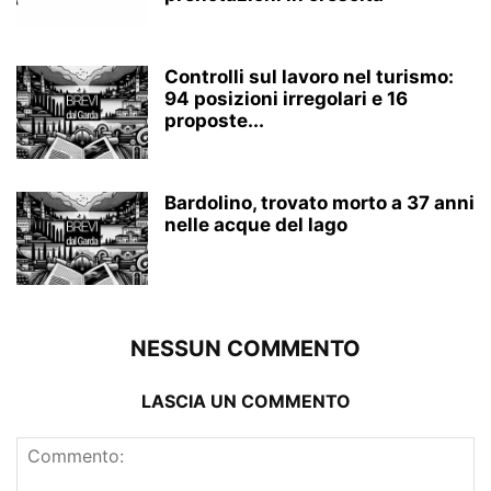
Controlli sul lavoro nel turismo:
94 posizioni irregolari e 16
proposte...
Bardolino, trovato morto a 37 anni
nelle acque del lago
NESSUN COMMENTO
LASCIA UN COMMENTO