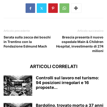
Articolo precedente
Articolo successivo
Serata sulla zecca dei boschi
Brescia presenta il nuovo
in Trentino con la
ospedale Main & Children
Fondazione Edmund Mach
Hospital, investimento di 274
milioni
ARTICOLI CORRELATI
Controlli sul lavoro nel turismo:
94 posizioni irregolari e 16
proposte...
Bardolino, trovato morto a 37 anni