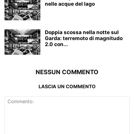
nelle acque del lago
Doppia scossa nella notte sul
Garda: terremoto di magnitudo
2.0 con...
NESSUN COMMENTO
LASCIA UN COMMENTO