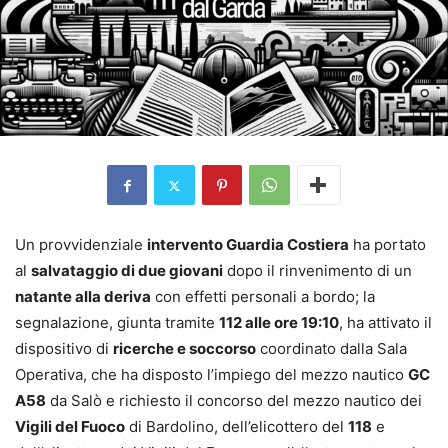
Un provvidenziale
intervento Guardia Costiera
ha portato
al
salvataggio di due giovani
dopo il rinvenimento di un
natante alla deriva
con effetti personali a bordo; la
segnalazione, giunta tramite
112 alle ore 19:10
, ha attivato il
dispositivo di
ricerche e soccorso
coordinato dalla Sala
Operativa, che ha disposto l’impiego del mezzo nautico
GC
A58
da Salò e richiesto il concorso del mezzo nautico dei
Vigili del Fuoco
di Bardolino, dell’elicottero del
118
e