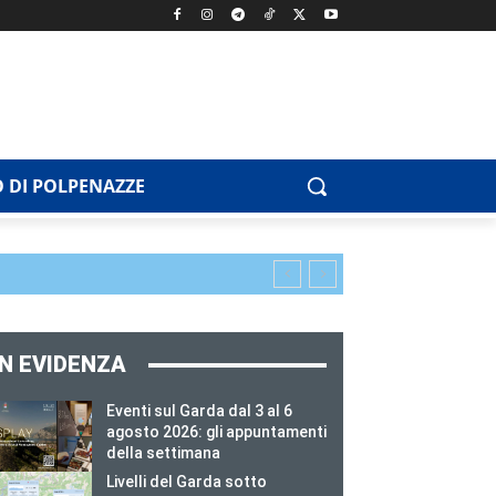
 DI POLPENAZZE
IN EVIDENZA
Eventi sul Garda dal 3 al 6
agosto 2026: gli appuntamenti
della settimana
Livelli del Garda sotto