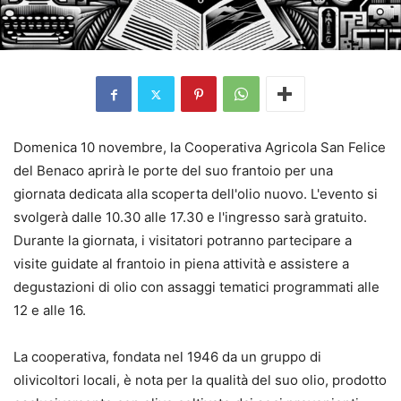
Domenica 10 novembre, la Cooperativa Agricola San Felice
del Benaco aprirà le porte del suo frantoio per una
giornata dedicata alla scoperta dell'olio nuovo. L'evento si
svolgerà dalle 10.30 alle 17.30 e l'ingresso sarà gratuito.
Durante la giornata, i visitatori potranno partecipare a
visite guidate al frantoio in piena attività e assistere a
degustazioni di olio con assaggi tematici programmati alle
12 e alle 16.
La cooperativa, fondata nel 1946 da un gruppo di
olivicoltori locali, è nota per la qualità del suo olio, prodotto