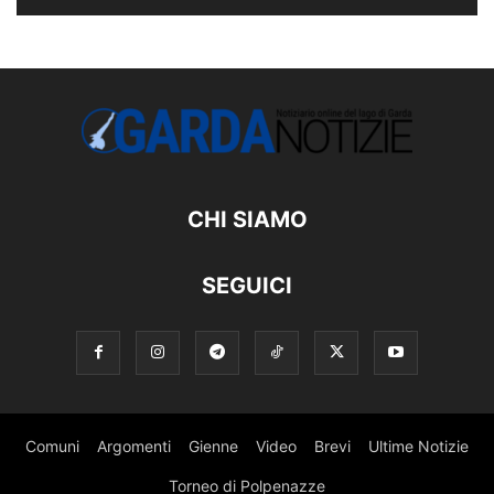
CHI SIAMO
SEGUICI
Comuni
Argomenti
Gienne
Video
Brevi
Ultime Notizie
Torneo di Polpenazze