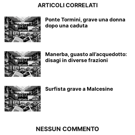
ARTICOLI CORRELATI
Ponte Tormini, grave una donna
dopo una caduta
Manerba, guasto all’acquedotto:
disagi in diverse frazioni
Surfista grave a Malcesine
NESSUN COMMENTO