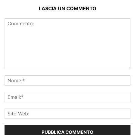
LASCIA UN COMMENTO