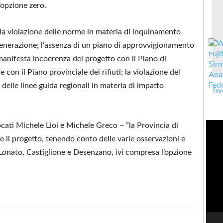
l’opzione zero.
la violazione delle norme in materia di inquinamento
generazione; l’assenza di un piano di approvvigionamento
 manifesta incoerenza del progetto con il Piano di
con il Piano provinciale dei rifiuti; la violazione del
e delle linee guida regionali in materia di impatto
Twe
cati Michele Lioi e Michele Greco – ”la Provincia di
 il progetto, tenendo conto delle varie osservazioni e
 Lonato, Castiglione e Desenzano, ivi compresa l’opzione