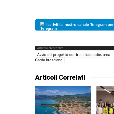
Iscriviti al nostro canale Telegram per
Articolo precedente
Avvio del progetto contro le ludopatie, area
Garda bresciano
Articoli Correlati