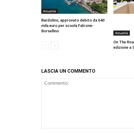
Attualità
Bardolino, approvato debito da 640
mila euro per scuola Falcone-
Borsellino
Attualità
On The Roa
edizione a 
LASCIA UN COMMENTO
Commento: