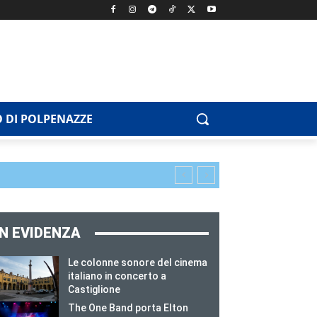
 DI POLPENAZZE
IN EVIDENZA
Le colonne sonore del cinema
italiano in concerto a
Castiglione
The One Band porta Elton