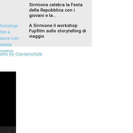
Sirmione celebra la Festa
della Repubblica con i
giovani e la...
A Sirmione il workshop
Fujifilm sullo storytelling di
viaggio
ets by Gardanotizie