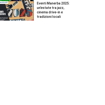
Eventi Manerba 2025:
un’estate tra jazz,
cinema drive-in e
tradizioni locali