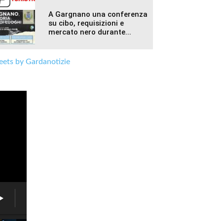
A Gargnano una conferenza
su cibo, requisizioni e
mercato nero durante...
ets by Gardanotizie