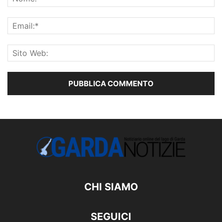
CHI SIAMO
SEGUICI