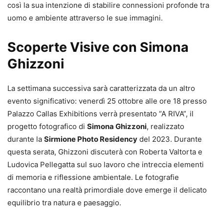
così la sua intenzione di stabilire connessioni profonde tra
uomo e ambiente attraverso le sue immagini.
Scoperte Visive con Simona
Ghizzoni
La settimana successiva sarà caratterizzata da un altro
evento significativo: venerdì 25 ottobre alle ore 18 presso
Palazzo Callas Exhibitions verrà presentato “A RIVA”, il
progetto fotografico di
Simona Ghizzoni
, realizzato
durante la
Sirmione Photo Residency
del 2023. Durante
questa serata, Ghizzoni discuterà con Roberta Valtorta e
Ludovica Pellegatta sul suo lavoro che intreccia elementi
di memoria e riflessione ambientale. Le fotografie
raccontano una realtà primordiale dove emerge il delicato
equilibrio tra natura e paesaggio.