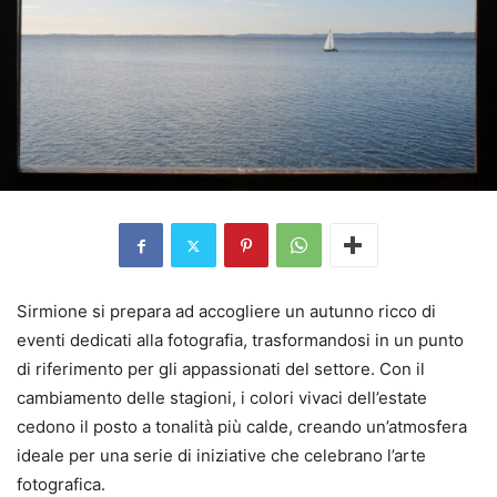
Sirmione si prepara ad accogliere un autunno ricco di
eventi dedicati alla fotografia, trasformandosi in un punto
di riferimento per gli appassionati del settore. Con il
cambiamento delle stagioni, i colori vivaci dell’estate
cedono il posto a tonalità più calde, creando un’atmosfera
ideale per una serie di iniziative che celebrano l’arte
fotografica.