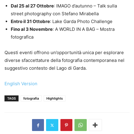
Dal 25 al 27 Ottobre
: IMAGO d’autunno – Talk sulla
street photography con Stefano Mirabella
Entro il 31 Ottobre
: Lake Garda Photo Challenge
Fino al 3 Novembre
: A WORLD IN A BAG – Mostra
fotografica
Questi eventi offrono un’opportunità unica per esplorare
diverse sfaccettature della fotografia contemporanea nel
suggestivo contesto del Lago di Garda.
English Version
TAGS
fotografia
Highlights