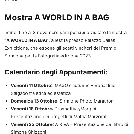
Mostra A WORLD IN A BAG
Infine, fino al 3 novembre sarà possibile visitare la mostra
“
A WORLD IN A BAG
”, allestita presso Palazzo Callas
Exhibitions, che espone gli scatti vincitori del Premio
Sirmione per la Fotografia edizione 2023.
Calendario degli Appuntamenti:
Venerdì 11 Ottobre
: IMAGO d’autunno – Sebastiao
Salgado tra etica ed estetica
Domenica 13 Ottobre
: Sirmione Photo Marathon
Venerdì 18 Ottobre
: Prospettive/Margini –
Presentazione dei progetti di Mattia Marzorati
Venerdì 25 Ottobre
: A RIVA – Presentazione del libro di
Simona Ghizzoni