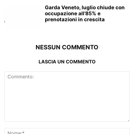
Garda Veneto, luglio chiude con
occupazione all’85% e
prenotazioni in crescita
NESSUN COMMENTO
LASCIA UN COMMENTO