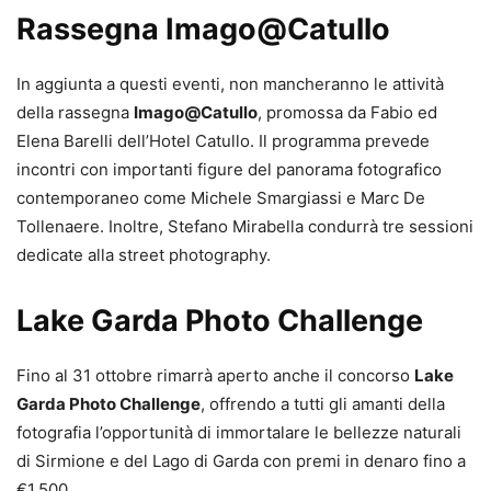
Rassegna Imago@Catullo
In aggiunta a questi eventi, non mancheranno le attività
della rassegna
Imago@Catullo
, promossa da Fabio ed
Elena Barelli dell’Hotel Catullo. Il programma prevede
incontri con importanti figure del panorama fotografico
contemporaneo come Michele Smargiassi e Marc De
Tollenaere. Inoltre, Stefano Mirabella condurrà tre sessioni
dedicate alla street photography.
Lake Garda Photo Challenge
Fino al 31 ottobre rimarrà aperto anche il concorso
Lake
Garda Photo Challenge
, offrendo a tutti gli amanti della
fotografia l’opportunità di immortalare le bellezze naturali
di Sirmione e del Lago di Garda con premi in denaro fino a
€1.500.