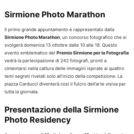
Sirmione Photo Marathon
Il primo grande appuntamento è rappresentato dalla
Sirmione Photo Marathon
, un concorso fotografico che si
svolgerà domenica 13 ottobre dalle 10 alle 18. Questo
evento emblematico del
Premio Sirmione per la Fotografia
vedrà la partecipazione di 242 fotografi, pronti a
cimentarsi nella cattura delle immagini ispirate ai quattro
temi segreti rivelati solo all’inizio della competizione. La
piazza Carducci diventerà così il fulcro dell’arte visiva per
tutta la giornata.
Presentazione della Sirmione
Photo Residency