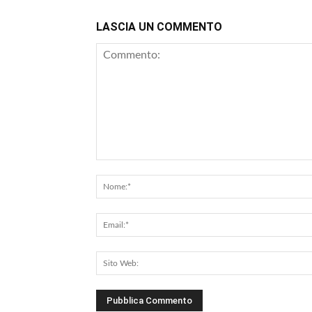
LASCIA UN COMMENTO
Commento: