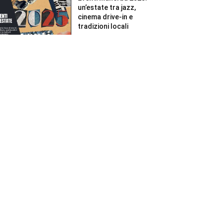
un’estate tra jazz,
cinema drive-in e
tradizioni locali