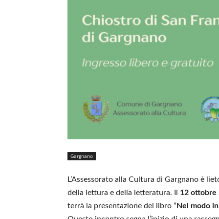
Gargnano
L’Assessorato alla Cultura di Gargnano è liet
della lettura e della letteratura. Il
12 ottobre
terrà la presentazione del libro “
Nel modo in 