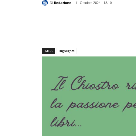
Di
Redazione
11 Ottobre 2024 - 18.10
TAGS
Highlights