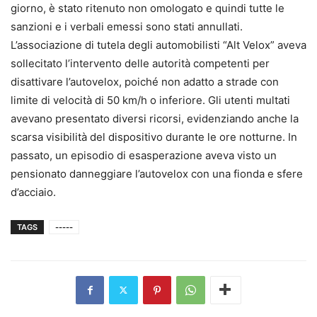
giorno, è stato ritenuto non omologato e quindi tutte le
sanzioni e i verbali emessi sono stati annullati.
L’associazione di tutela degli automobilisti “Alt Velox” aveva
sollecitato l’intervento delle autorità competenti per
disattivare l’autovelox, poiché non adatto a strade con
limite di velocità di 50 km/h o inferiore. Gli utenti multati
avevano presentato diversi ricorsi, evidenziando anche la
scarsa visibilità del dispositivo durante le ore notturne. In
passato, un episodio di esasperazione aveva visto un
pensionato danneggiare l’autovelox con una fionda e sfere
d’acciaio.
TAGS
-----