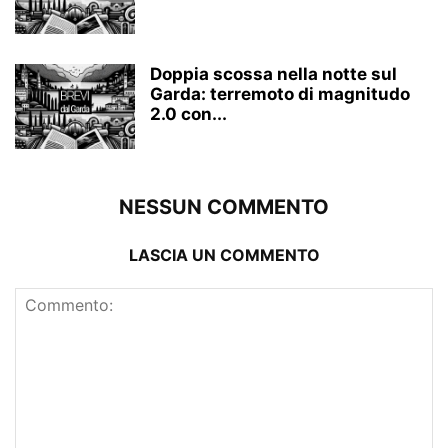
Doppia scossa nella notte sul
Garda: terremoto di magnitudo
2.0 con...
NESSUN COMMENTO
LASCIA UN COMMENTO