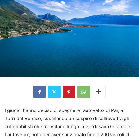
I giudici hanno deciso di spegnere l’autovelox di Pai, a
Torri del Benaco, suscitando un sospiro di sollievo tra gli
automobilisti che transitano lungo la Gardesana Orientale.
L’autovelox, noto per aver sanzionato fino a 200 veicoli al