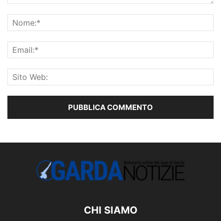
CHI SIAMO