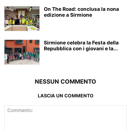
On The Road: conclusa la nona
edizione a Sirmione
Sirmione celebra la Festa della
Repubblica con i giovani e la...
NESSUN COMMENTO
LASCIA UN COMMENTO