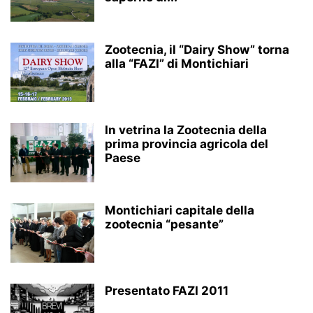
Zootecnia, il “Dairy Show” torna
alla “FAZI” di Montichiari
In vetrina la Zootecnia della
prima provincia agricola del
Paese
Montichiari capitale della
zootecnia “pesante”
Presentato FAZI 2011