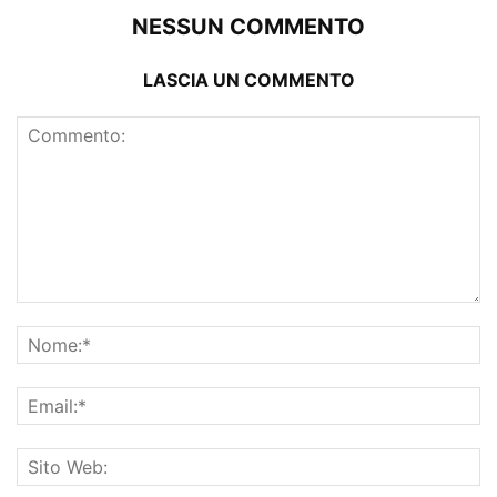
NESSUN COMMENTO
LASCIA UN COMMENTO