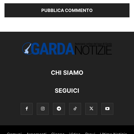
CHI SIAMO
SEGUICI