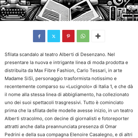
Sfilata scandalo al teatro Alberti di Desenzano. Nel
presentare la nuova e intrigante linea di moda prodotta e
distribuita da Max Fibre Fashion, Carlo Tessari, in arte
Madame SiSì, personaggio trasformista notissimo e
recentemente comparso su «Lucignolo» di Italia 1, e che dà
il nome alla stessa linea di abbigliamento, ha collezionato
uno dei suoi spettacoli trasgressivi. Tutto è cominciato
prima che la sfilata delle modelle avesse inizio, in un teatro
Alberti stracolmo, con decine di giornalisti e fotoreporter
attratti anche dalla preannunciata presenza di Omar
Pedrini e della sua compagna Elenoire Casalegno, e di altri