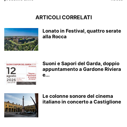
ARTICOLI CORRELATI
Lonato in Festival, quattro serate
alla Rocca
Suoni e Sapori del Garda, doppio
appuntamento a Gardone Riviera
e...
Le colonne sonore del cinema
italiano in concerto a Castiglione