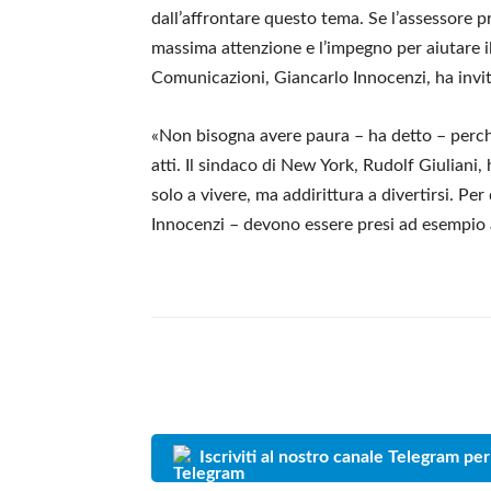
dall’affrontare questo tema. Se l’assessore 
massima attenzione e l’impegno per aiutare il 
Comunicazioni, Giancarlo Innocenzi, ha invit
«Non bisogna avere paura – ha detto – perch
atti. Il sindaco di New York, Rudolf Giuliani
solo a vivere, ma addirittura a divertirsi. Per
Innocenzi – devono essere presi ad esempio 
Iscriviti al nostro canale Telegram per