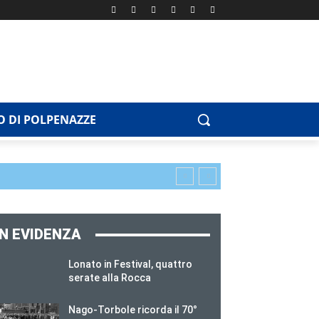
 DI POLPENAZZE
IN EVIDENZA
Lonato in Festival, quattro
serate alla Rocca
Nago-Torbole ricorda il 70°