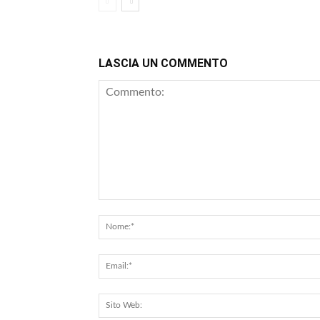
LASCIA UN COMMENTO
Commento: