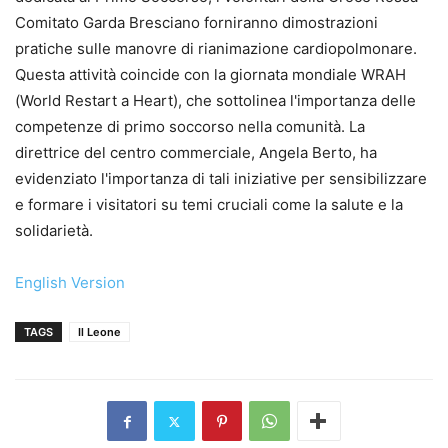
Comitato Garda Bresciano forniranno dimostrazioni
pratiche sulle manovre di rianimazione cardiopolmonare.
Questa attività coincide con la giornata mondiale WRAH
(World Restart a Heart), che sottolinea l'importanza delle
competenze di primo soccorso nella comunità. La
direttrice del centro commerciale, Angela Berto, ha
evidenziato l'importanza di tali iniziative per sensibilizzare
e formare i visitatori su temi cruciali come la salute e la
solidarietà.
English Version
TAGS
Il Leone