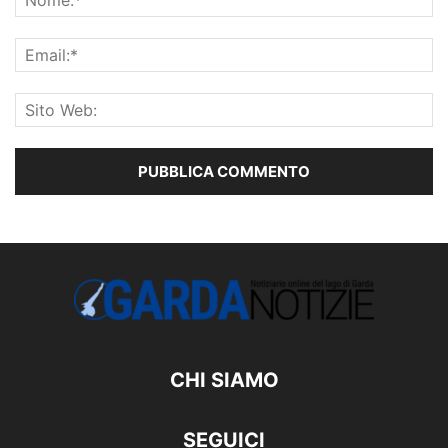
CHI SIAMO
SEGUICI