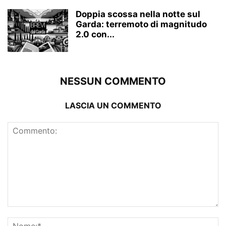
Doppia scossa nella notte sul
Garda: terremoto di magnitudo
2.0 con...
NESSUN COMMENTO
LASCIA UN COMMENTO