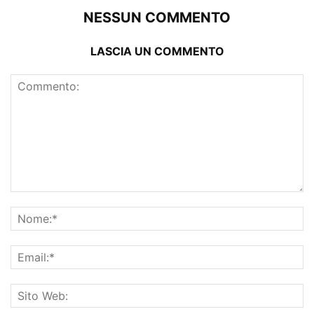
NESSUN COMMENTO
LASCIA UN COMMENTO