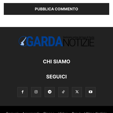
CHI SIAMO
SEGUICI