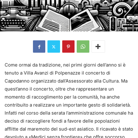
Come ormai da tradizione, nei primi giorni dell’anno si è
tenuto a Villa Avanzi di Polpenazze il concerto di
Capodanno organizzato dall’Assessorato alla Cultura. Ma
quest’anno il concerto, oltre che rappresentare un
momento di raccoglimento per la comunità, ha anche
contribuito a realizzare un importante gesto di solidarietà.
Infatti nel corso della serata l’amministrazione comunale ha
deciso di raccogliere fondi a favore delle popolazioni
afflitte dal maremoto del sud-est asiatico. Il ricavato è stato
devoluto a «Medici senza frontiere» che offre soccorso