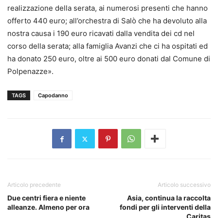
realizzazione della serata, ai numerosi presenti che hanno
offerto 440 euro; all’orchestra di Salò che ha devoluto alla
nostra causa i 190 euro ricavati dalla vendita dei cd nel
corso della serata; alla famiglia Avanzi che ci ha ospitati ed
ha donato 250 euro, oltre ai 500 euro donati dal Comune di
Polpenazze».
TAGS
Capodanno
Articolo precedente
Articolo successivo
Due centri fiera e niente
Asia, continua la raccolta
alleanze. Almeno per ora
fondi per gli interventi della
Caritas