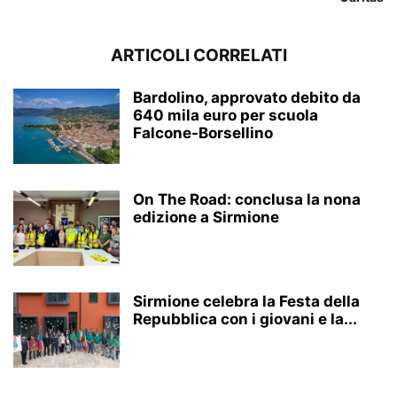
ARTICOLI CORRELATI
Bardolino, approvato debito da
640 mila euro per scuola
Falcone-Borsellino
On The Road: conclusa la nona
edizione a Sirmione
Sirmione celebra la Festa della
Repubblica con i giovani e la...