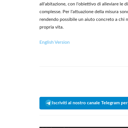
all'abitazione, con l'obiettivo di alleviare le
complesse. Per l'attuazione della misura so
rendendo possibile un aiuto concreto a chi 
propria vita.
English Version
Iscriviti al nostro canale Telegram per