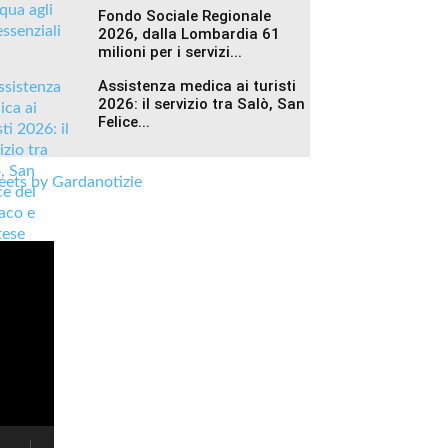
Fondo Sociale Regionale
2026, dalla Lombardia 61
milioni per i servizi...
Assistenza medica ai turisti
2026: il servizio tra Salò, San
Felice...
ets by Gardanotizie