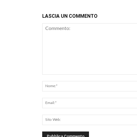
LASCIA UN COMMENTO
Commento: