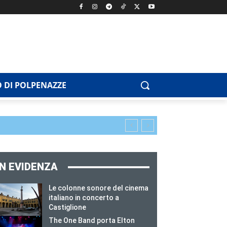
 DI POLPENAZZE
IN EVIDENZA
Le colonne sonore del cinema
italiano in concerto a
Castiglione
The One Band porta Elton