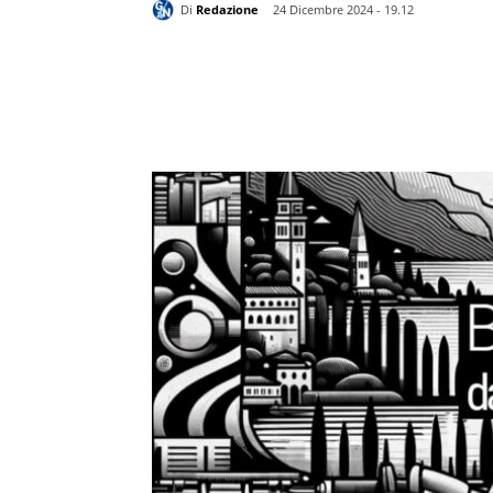
Di
Redazione
24 Dicembre 2024 - 19.12