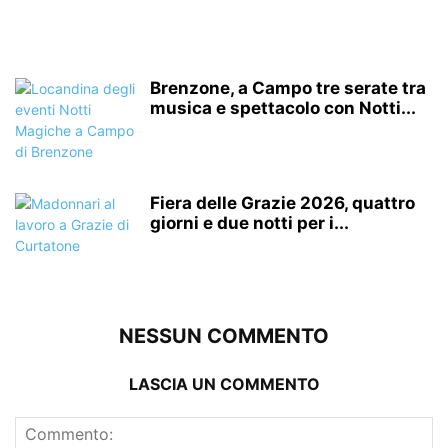
Brenzone, a Campo tre serate tra
musica e spettacolo con Notti...
Fiera delle Grazie 2026, quattro
giorni e due notti per i...
NESSUN COMMENTO
LASCIA UN COMMENTO