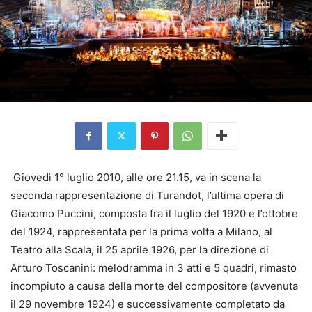
Giovedì 1° luglio 2010, alle ore 21.15, va in scena la
seconda rappresentazione di Turandot, l’ultima opera di
Giacomo Puccini, composta fra il luglio del 1920 e l’ottobre
del 1924, rappresentata per la prima volta a Milano, al
Teatro alla Scala, il 25 aprile 1926, per la direzione di
Arturo Toscanini: melodramma in 3 atti e 5 quadri, rimasto
incompiuto a causa della morte del compositore (avvenuta
il 29 novembre 1924) e successivamente completato da