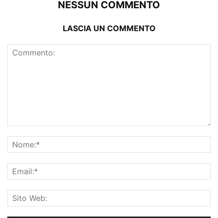
NESSUN COMMENTO
LASCIA UN COMMENTO