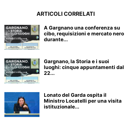
ARTICOLI CORRELATI
A Gargnano una conferenza su
cibo, requisizioni e mercato nero
durante...
Gargnano, la Storia e i suoi
luoghi: cinque appuntamenti dal
22...
Lonato del Garda ospita il
Ministro Locatelli per una visita
istituzionale...