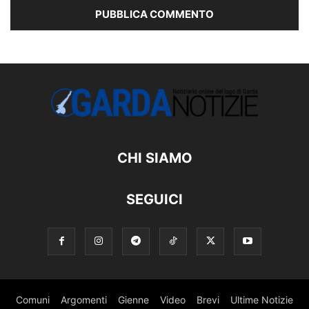
CHI SIAMO
SEGUICI
Comuni
Argomenti
Gienne
Video
Brevi
Ultime Notizie