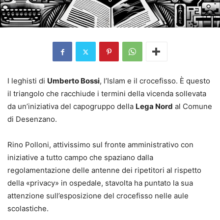
I leghisti di
Umberto Bossi
, l’Islam e il crocefisso. È questo
il triangolo che racchiude i termini della vicenda sollevata
da un’iniziativa del capogruppo della
Lega Nord
al Comune
di Desenzano.
Rino Polloni, attivissimo sul fronte amministrativo con
iniziative a tutto campo che spaziano dalla
regolamentazione delle antenne dei ripetitori al rispetto
della «privacy» in ospedale, stavolta ha puntato la sua
attenzione sull’esposizione del crocefisso nelle aule
scolastiche.