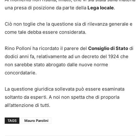
una presa di posizione da parte della
Lega locale
.
Ciò non toglie che la questione sia di rilevanza generale e
come tale debba essere considerata.
Rino Polloni ha ricordato il parere del
Consiglio di Stato
di
dodici anni fa, relativamente ad un decreto del 1924 che
non sarebbe stato abrogato dalle nuove norme
concordatarie.
La questione giuridica sollevata può essere esaminata
soltanto da esperti. A noi non spetta che di proporla
all’attenzione di tutti.
TAGS
Mauro Parolini