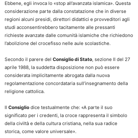
Ebbene, egli invoca lo «stop all’avanzata islamica». Questa
considerazione parte dalla constatazione che in diverse
regioni alcuni presidi, direttori didattici e provveditori agli
studi acconsentirebbero tacitamente alle pressanti
richieste avanzate dalle comunità islamiche che richiedono
l’abolizione del crocefisso nelle aule scolastiche.
Secondo il parere del
Consiglio di Stato
, sezione II del 27
aprile 1988, la suddetta disposizione non può essere
considerata implicitamente abrogata dalla nuova
regolamentazione concordataria sull’insegnamento della
religione cattolica.
Il
Consiglio
dice testualmente che: «A parte il suo
significato per i credenti, la croce rappresenta il simbolo
della civiltà e della cultura cristiana, nella sua radice
storica, come valore universale».