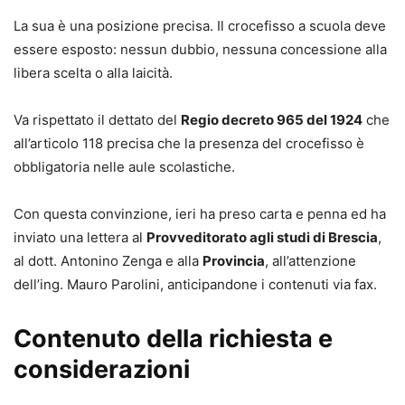
La sua è una posizione precisa. Il crocefisso a scuola deve
essere esposto: nessun dubbio, nessuna concessione alla
libera scelta o alla laicità.
Va rispettato il dettato del
Regio decreto 965 del 1924
che
all’articolo 118 precisa che la presenza del crocefisso è
obbligatoria nelle aule scolastiche.
Con questa convinzione, ieri ha preso carta e penna ed ha
inviato una lettera al
Provveditorato agli studi di Brescia
,
al dott. Antonino Zenga e alla
Provincia
, all’attenzione
dell’ing. Mauro Parolini, anticipandone i contenuti via fax.
Contenuto della richiesta e
considerazioni