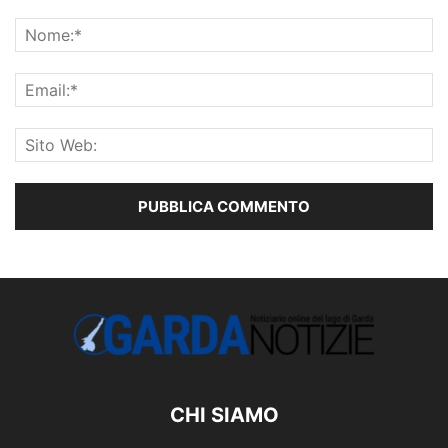
CHI SIAMO