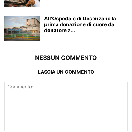
All’Ospedale di Desenzano la
prima donazione di cuore da
donatore a...
NESSUN COMMENTO
LASCIA UN COMMENTO