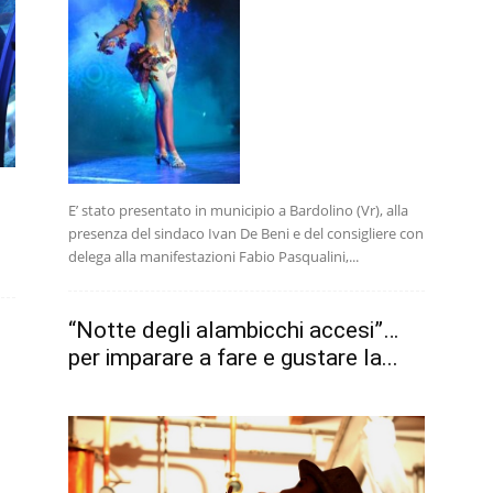
E’ stato presentato in municipio a Bardolino (Vr), alla
presenza del sindaco Ivan De Beni e del consigliere con
delega alla manifestazioni Fabio Pasqualini,...
“Notte degli alambicchi accesi”…
per imparare a fare e gustare la...