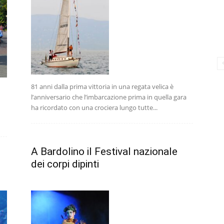
81 anni dalla prima vittoria in una regata velica è
l’anniversario che l’imbarcazione prima in quella gara
ha ricordato con una crociera lungo tutte...
A Bardolino il Festival nazionale
dei corpi dipinti