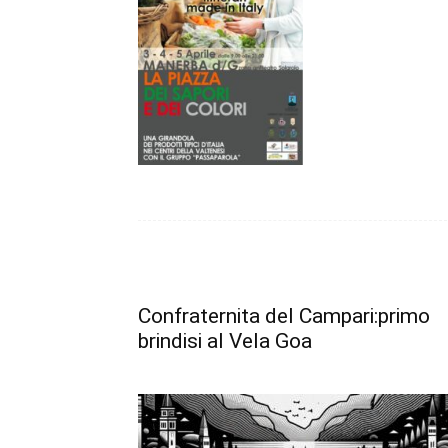
Confraternita del Campari:primo
brindisi al Vela Goa