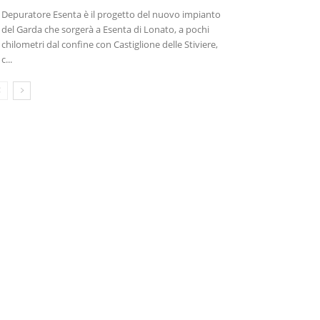
Depuratore Esenta è il progetto del nuovo impianto
del Garda che sorgerà a Esenta di Lonato, a pochi
chilometri dal confine con Castiglione delle Stiviere,
c...