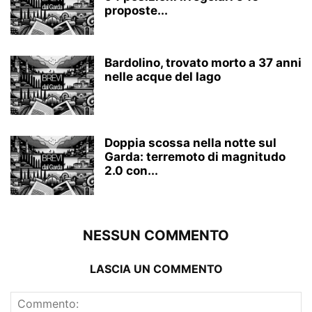
proposte...
Bardolino, trovato morto a 37 anni
nelle acque del lago
Doppia scossa nella notte sul
Garda: terremoto di magnitudo
2.0 con...
NESSUN COMMENTO
LASCIA UN COMMENTO