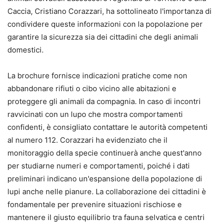
Caccia, Cristiano Corazzari, ha sottolineato l'importanza di
condividere queste informazioni con la popolazione per
garantire la sicurezza sia dei cittadini che degli animali
domestici.
La brochure fornisce indicazioni pratiche come non
abbandonare rifiuti o cibo vicino alle abitazioni e
proteggere gli animali da compagnia. In caso di incontri
ravvicinati con un lupo che mostra comportamenti
confidenti, è consigliato contattare le autorità competenti
al numero 112. Corazzari ha evidenziato che il
monitoraggio della specie continuerà anche quest'anno
per studiarne numeri e comportamenti, poiché i dati
preliminari indicano un'espansione della popolazione di
lupi anche nelle pianure. La collaborazione dei cittadini è
fondamentale per prevenire situazioni rischiose e
mantenere il giusto equilibrio tra fauna selvatica e centri