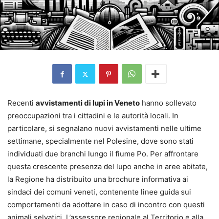
Recenti
avvistamenti di lupi in Veneto
hanno sollevato
preoccupazioni tra i cittadini e le autorità locali. In
particolare, si segnalano nuovi avvistamenti nelle ultime
settimane, specialmente nel Polesine, dove sono stati
individuati due branchi lungo il fiume Po. Per affrontare
questa crescente presenza del lupo anche in aree abitate,
la Regione ha distribuito una brochure informativa ai
sindaci dei comuni veneti, contenente linee guida sui
comportamenti da adottare in caso di incontro con questi
animali selvatici. L’assessore regionale al Territorio e alla