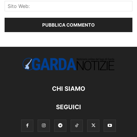
CHI SIAMO
SEGUICI