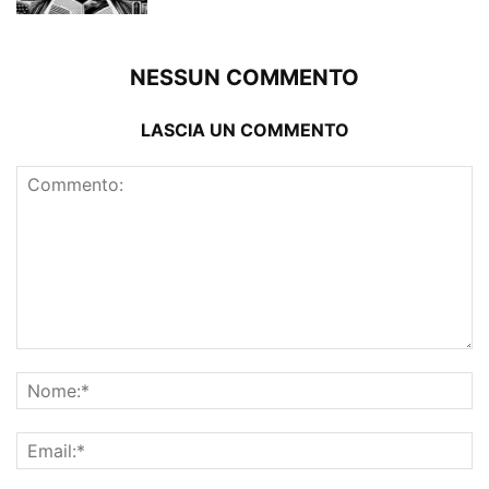
NESSUN COMMENTO
LASCIA UN COMMENTO