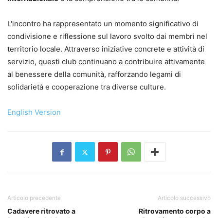
L'incontro ha rappresentato un momento significativo di
condivisione e riflessione sul lavoro svolto dai membri nel
territorio locale. Attraverso iniziative concrete e attività di
servizio, questi club continuano a contribuire attivamente
al benessere della comunità, rafforzando legami di
solidarietà e cooperazione tra diverse culture.
English Version
Articolo precedente
Articolo successivo
Cadavere ritrovato a
Ritrovamento corpo a