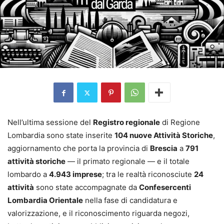
Nell’ultima sessione del
Registro regionale
di Regione
Lombardia sono state inserite
104 nuove Attività Storiche
,
aggiornamento che porta la provincia di
Brescia
a
791
attività storiche
— il primato regionale — e il totale
lombardo a
4.943 imprese
; tra le realtà riconosciute
24
attività
sono state accompagnate da
Confesercenti
Lombardia Orientale
nella fase di candidatura e
valorizzazione, e il riconoscimento riguarda negozi,