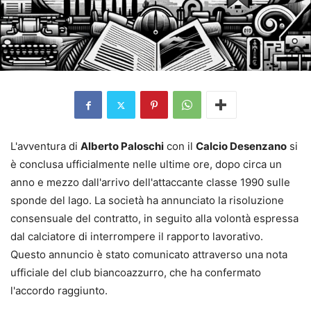
L'avventura di
Alberto Paloschi
con il
Calcio Desenzano
si
è conclusa ufficialmente nelle ultime ore, dopo circa un
anno e mezzo dall'arrivo dell'attaccante classe 1990 sulle
sponde del lago. La società ha annunciato la risoluzione
consensuale del contratto, in seguito alla volontà espressa
dal calciatore di interrompere il rapporto lavorativo.
Questo annuncio è stato comunicato attraverso una nota
ufficiale del club biancoazzurro, che ha confermato
l'accordo raggiunto.