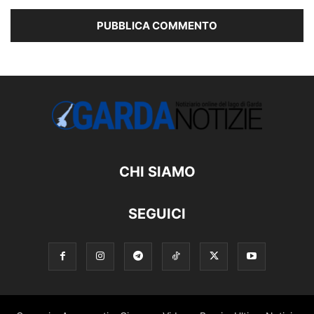
CHI SIAMO
SEGUICI