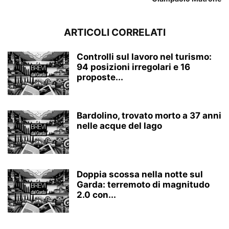
ARTICOLI CORRELATI
Controlli sul lavoro nel turismo:
94 posizioni irregolari e 16
proposte...
Bardolino, trovato morto a 37 anni
nelle acque del lago
Doppia scossa nella notte sul
Garda: terremoto di magnitudo
2.0 con...