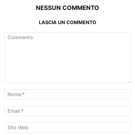
NESSUN COMMENTO
LASCIA UN COMMENTO