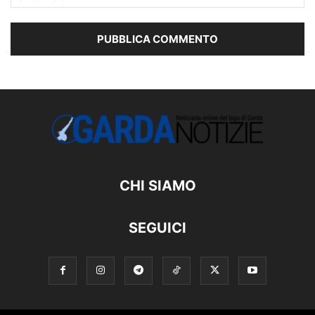
CHI SIAMO
SEGUICI