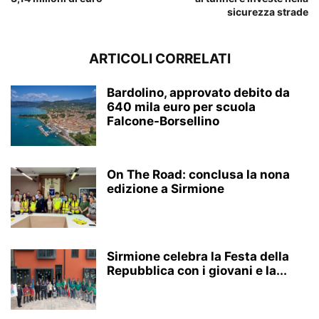
sicurezza strade
ARTICOLI CORRELATI
Bardolino, approvato debito da
640 mila euro per scuola
Falcone-Borsellino
On The Road: conclusa la nona
edizione a Sirmione
Sirmione celebra la Festa della
Repubblica con i giovani e la...