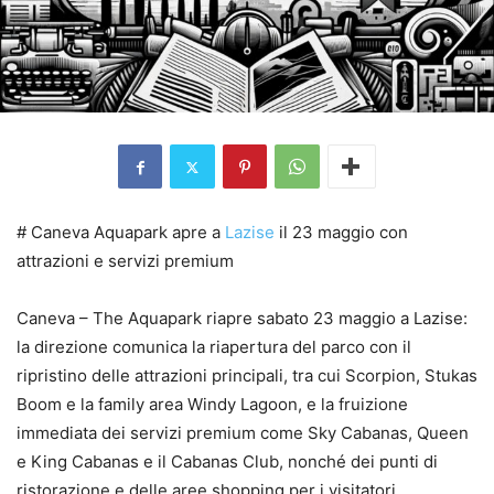
# Caneva Aquapark apre a
Lazise
il 23 maggio con
attrazioni e servizi premium
Caneva – The Aquapark riapre sabato 23 maggio a Lazise:
la direzione comunica la riapertura del parco con il
ripristino delle attrazioni principali, tra cui Scorpion, Stukas
Boom e la family area Windy Lagoon, e la fruizione
immediata dei servizi premium come Sky Cabanas, Queen
e King Cabanas e il Cabanas Club, nonché dei punti di
ristorazione e delle aree shopping per i visitatori.