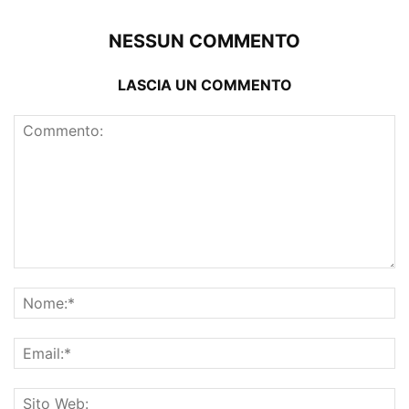
NESSUN COMMENTO
LASCIA UN COMMENTO