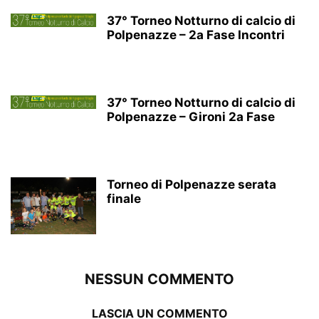
37° Torneo Notturno di calcio di
Polpenazze – 2a Fase Incontri
37° Torneo Notturno di calcio di
Polpenazze – Gironi 2a Fase
Torneo di Polpenazze serata
finale
NESSUN COMMENTO
LASCIA UN COMMENTO