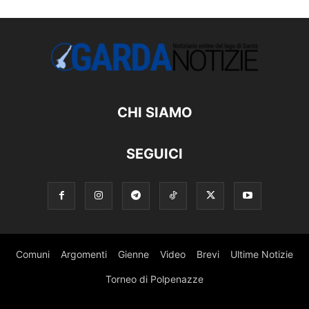
CHI SIAMO
SEGUICI
Comuni
Argomenti
Gienne
Video
Brevi
Ultime Notizie
Torneo di Polpenazze