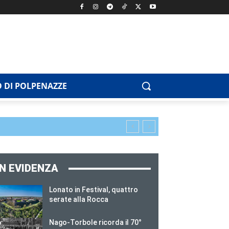
 DI POLPENAZZE
IN EVIDENZA
Lonato in Festival, quattro
serate alla Rocca
Nago-Torbole ricorda il 70°