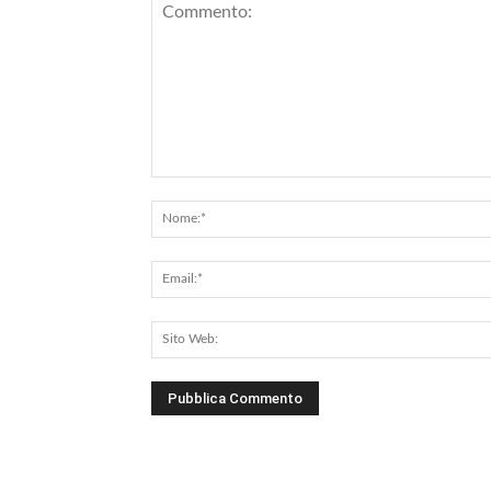
Commento: