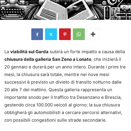
La
viabilità sul Garda
subirà un forte impatto a causa della
chiusura della galleria San Zeno a Lonato
, che inizierà il
20 gennaio e durerà per un anno intero. Durante i primi tre
mesi, la chiusura sarà totale, mentre nei nove mesi
successivi è previsto un divieto di transito notturno dalle
20 alle 7 del mattino. Questa galleria rappresenta un
importante snodo per il traffico tra Desenzano e Brescia,
gestendo circa 100.000 veicoli al giorno; la sua chiusura
obbligherà gli automobilisti a cercare percorsi alternativi,
con possibili congestioni sulle strade secondarie.