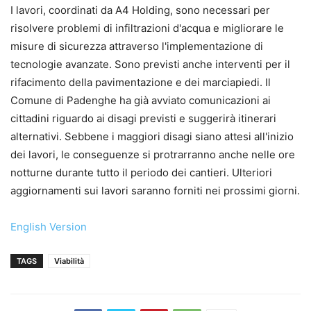
I lavori, coordinati da A4 Holding, sono necessari per
risolvere problemi di infiltrazioni d'acqua e migliorare le
misure di sicurezza attraverso l'implementazione di
tecnologie avanzate. Sono previsti anche interventi per il
rifacimento della pavimentazione e dei marciapiedi. Il
Comune di Padenghe ha già avviato comunicazioni ai
cittadini riguardo ai disagi previsti e suggerirà itinerari
alternativi. Sebbene i maggiori disagi siano attesi all'inizio
dei lavori, le conseguenze si protrarranno anche nelle ore
notturne durante tutto il periodo dei cantieri. Ulteriori
aggiornamenti sui lavori saranno forniti nei prossimi giorni.
English Version
TAGS
Viabilità