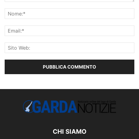
CHI SIAMO