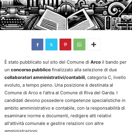
È stato pubblicato sul sito del Comune di
Arco
il bando per
un
concorso pubblico
finalizzato alla selezione di due
collaboratori amministrativi/contabili
, categoria C, livello
evoluto, a tempo pieno. Una posizione è destinata al
Comune di Arco e l'altra al Comune di Riva del Garda. I
candidati devono possedere competenze specialistiche in
ambito amministrativo e contabile, con la responsabilità di
esaminare norme e documenti, redigere atti relativi
all'attività comunale e gestire relazioni con altre
amministrazioni.