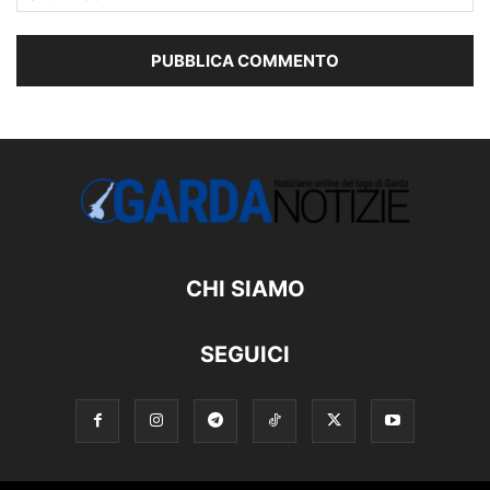
CHI SIAMO
SEGUICI