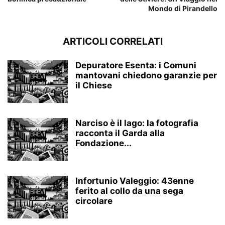
Mondo di Pirandello
ARTICOLI CORRELATI
Depuratore Esenta: i Comuni
mantovani chiedono garanzie per
il Chiese
Narciso è il lago: la fotografia
racconta il Garda alla
Fondazione...
Infortunio Valeggio: 43enne
ferito al collo da una sega
circolare