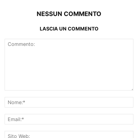
NESSUN COMMENTO
LASCIA UN COMMENTO