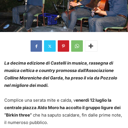
La decima edizione di Castelli in musica, rassegna di
musica celtica e country promossa dall’Associazione
Colline Moreniche del Garda, ha preso il via da Pozzolo
nel migliore dei modi.
Complice una serata mite e calda, v
enerdì 12 luglio la
centrale piazza Aldo Moro ha accolto il gruppo ligure dei
“Birkin three”
che ha saputo scaldare, fin dalle prime note,
il numeroso pubblico.