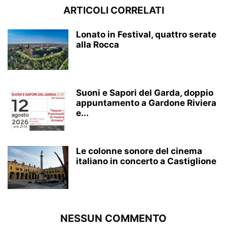
ARTICOLI CORRELATI
Lonato in Festival, quattro serate
alla Rocca
Suoni e Sapori del Garda, doppio
appuntamento a Gardone Riviera
e...
Le colonne sonore del cinema
italiano in concerto a Castiglione
NESSUN COMMENTO