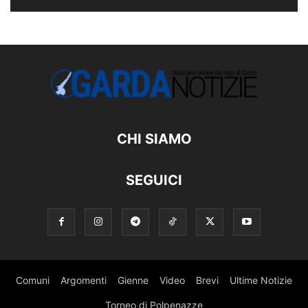
CHI SIAMO
SEGUICI
Comuni
Argomenti
Gienne
Video
Brevi
Ultime Notizie
Torneo di Polpenazze