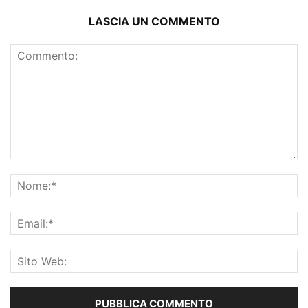
LASCIA UN COMMENTO