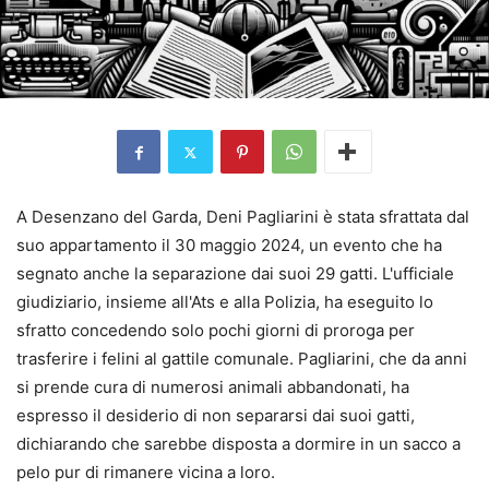
A Desenzano del Garda, Deni Pagliarini è stata sfrattata dal
suo appartamento il 30 maggio 2024, un evento che ha
segnato anche la separazione dai suoi 29 gatti. L'ufficiale
giudiziario, insieme all'Ats e alla Polizia, ha eseguito lo
sfratto concedendo solo pochi giorni di proroga per
trasferire i felini al gattile comunale. Pagliarini, che da anni
si prende cura di numerosi animali abbandonati, ha
espresso il desiderio di non separarsi dai suoi gatti,
dichiarando che sarebbe disposta a dormire in un sacco a
pelo pur di rimanere vicina a loro.