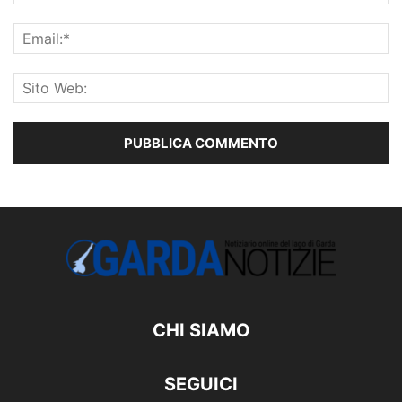
CHI SIAMO
SEGUICI