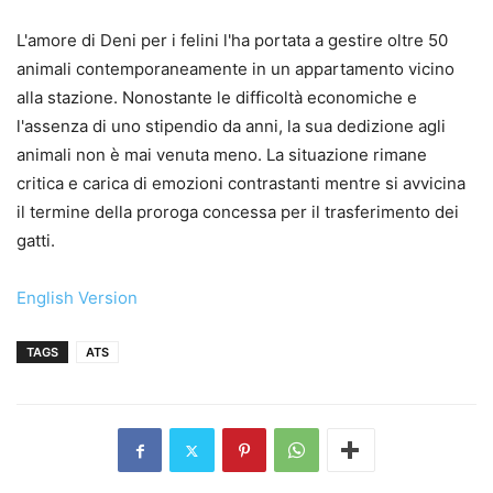
L'amore di Deni per i felini l'ha portata a gestire oltre 50
animali contemporaneamente in un appartamento vicino
alla stazione. Nonostante le difficoltà economiche e
l'assenza di uno stipendio da anni, la sua dedizione agli
animali non è mai venuta meno. La situazione rimane
critica e carica di emozioni contrastanti mentre si avvicina
il termine della proroga concessa per il trasferimento dei
gatti.
English Version
TAGS
ATS