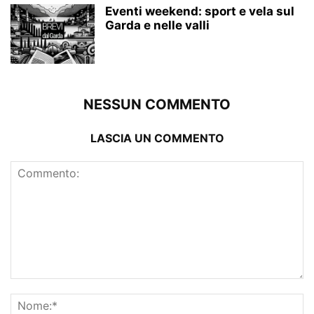
Eventi weekend: sport e vela sul
Garda e nelle valli
NESSUN COMMENTO
LASCIA UN COMMENTO