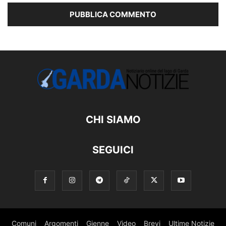
CHI SIAMO
SEGUICI
Comuni
Argomenti
Gienne
Video
Brevi
Ultime Notizie