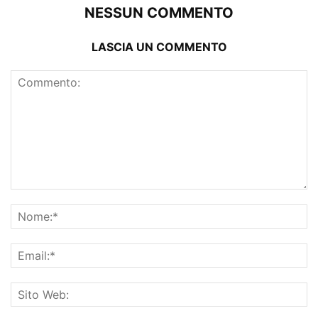
NESSUN COMMENTO
LASCIA UN COMMENTO