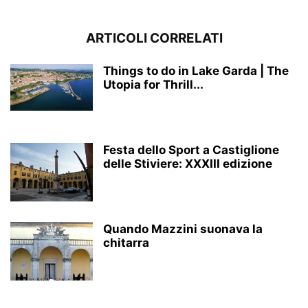
ARTICOLI CORRELATI
Things to do in Lake Garda | The
Utopia for Thrill...
Festa dello Sport a Castiglione
delle Stiviere: XXXIII edizione
Quando Mazzini suonava la
chitarra