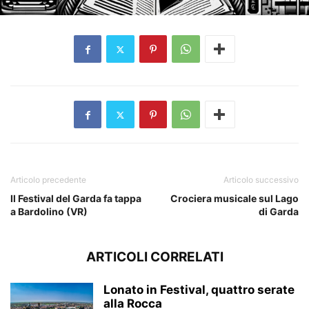
Articolo precedente
Articolo successivo
Il Festival del Garda fa tappa
Crociera musicale sul Lago
a Bardolino (VR)
di Garda
ARTICOLI CORRELATI
Lonato in Festival, quattro serate
alla Rocca