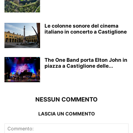
Le colonne sonore del cinema
italiano in concerto a Castiglione
The One Band porta Elton John in
piazza a Castiglione delle...
NESSUN COMMENTO
LASCIA UN COMMENTO