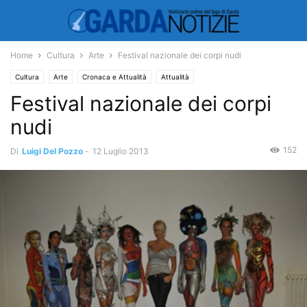
Home
Cultura
Arte
Festival nazionale dei corpi nudi
Cultura
Arte
Cronaca e Attualità
Attualità
Festival nazionale dei corpi
nudi
152
Di
Luigi Del Pozzo
-
12 Luglio 2013