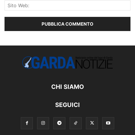
CHI SIAMO
SEGUICI