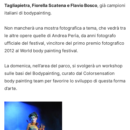
Tagliapietra, Fiorella Scatena e Flavio Bosco
, già campioni
italiani di bodypainting.
Non mancherà una mostra fotografica a tema, che vedrà tra
le altre opere quelle di Andrea Perìa, da anni fotografo
ufficiale del festival, vincitore del primo premio fotografico
2012 al World body painting festival.
La domenica, nell’area del parco, si svolgerà un workshop
sulle basi del Bodypainting, curato dal Colorsensation
body painting team per favorire lo sviluppo di questa forma
d’arte.