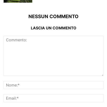
NESSUN COMMENTO
LASCIA UN COMMENTO