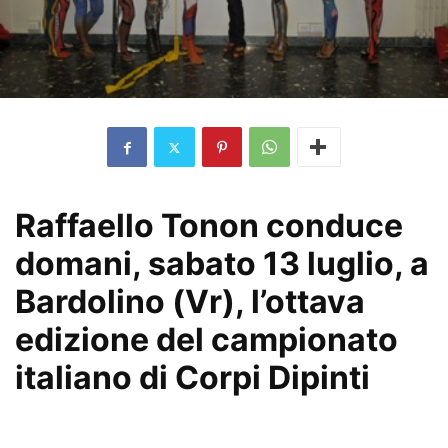
Raffaello Tonon conduce
domani, sabato 13 luglio, a
Bardolino (Vr), l’ottava
edizione del campionato
italiano di Corpi Dipinti