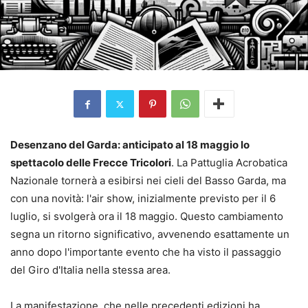
Desenzano del Garda: anticipato al 18 maggio lo
spettacolo delle Frecce Tricolori
. La Pattuglia Acrobatica
Nazionale tornerà a esibirsi nei cieli del Basso Garda, ma
con una novità: l'air show, inizialmente previsto per il 6
luglio, si svolgerà ora il 18 maggio. Questo cambiamento
segna un ritorno significativo, avvenendo esattamente un
anno dopo l'importante evento che ha visto il passaggio
del Giro d'Italia nella stessa area.
La manifestazione, che nelle precedenti edizioni ha