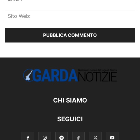
CHI SIAMO
SEGUICI