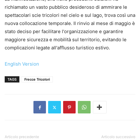
richiamato un vasto pubblico desideroso di ammirare le
spettacolari scie tricolori nel cielo e sul lago, trova così una
nuova collocazione temporale. Il rinvio al mese di maggio è
stato deciso per facilitare l'organizzazione e garantire
maggiore sicurezza e mobilità sul territorio, evitando le
complicazioni legate all'afflusso turistico estivo.
English Version
TAGS
Frecce Tricolori
Articolo precedente
Articolo successivo