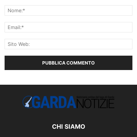
CHI SIAMO