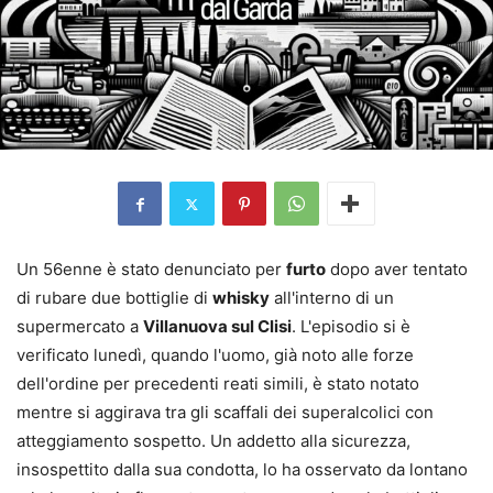
Un 56enne è stato denunciato per
furto
dopo aver tentato
di rubare due bottiglie di
whisky
all'interno di un
supermercato a
Villanuova sul Clisi
. L'episodio si è
verificato lunedì, quando l'uomo, già noto alle forze
dell'ordine per precedenti reati simili, è stato notato
mentre si aggirava tra gli scaffali dei superalcolici con
atteggiamento sospetto. Un addetto alla sicurezza,
insospettito dalla sua condotta, lo ha osservato da lontano