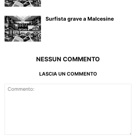
Surfista grave a Malcesine
NESSUN COMMENTO
LASCIA UN COMMENTO