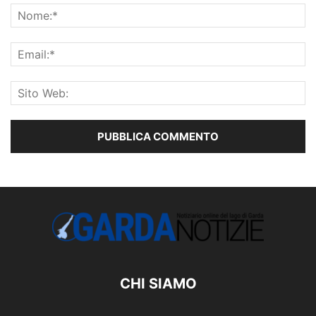
CHI SIAMO