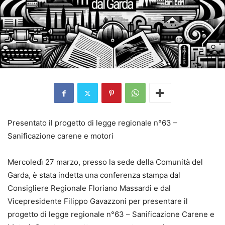
Presentato il progetto di legge regionale n°63 –
Sanificazione carene e motori
Mercoledì 27 marzo, presso la sede della Comunità del
Garda, è stata indetta una conferenza stampa dal
Consigliere Regionale Floriano Massardi e dal
Vicepresidente Filippo Gavazzoni per presentare il
progetto di legge regionale n°63 – Sanificazione Carene e