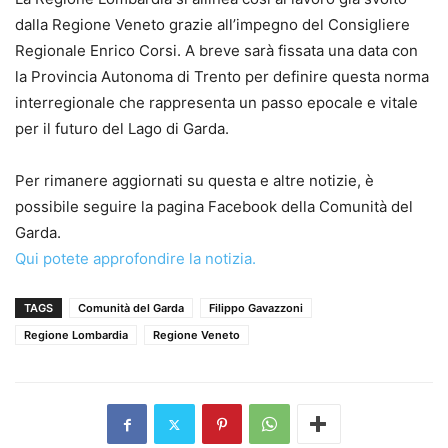
dalla Regione Veneto grazie all’impegno del Consigliere
Regionale Enrico Corsi. A breve sarà fissata una data con
la Provincia Autonoma di Trento per definire questa norma
interregionale che rappresenta un passo epocale e vitale
per il futuro del Lago di Garda.
Per rimanere aggiornati su questa e altre notizie, è
possibile seguire la pagina Facebook della Comunità del
Garda.
Qui potete approfondire la notizia.
TAGS
Comunità del Garda
Filippo Gavazzoni
Regione Lombardia
Regione Veneto