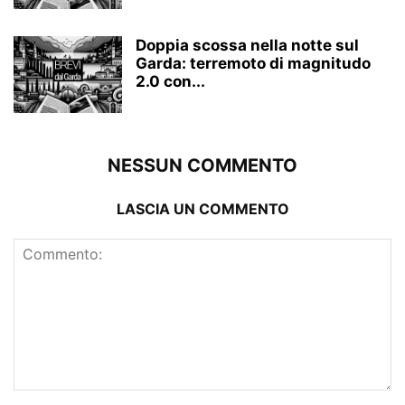
Doppia scossa nella notte sul
Garda: terremoto di magnitudo
2.0 con...
NESSUN COMMENTO
LASCIA UN COMMENTO