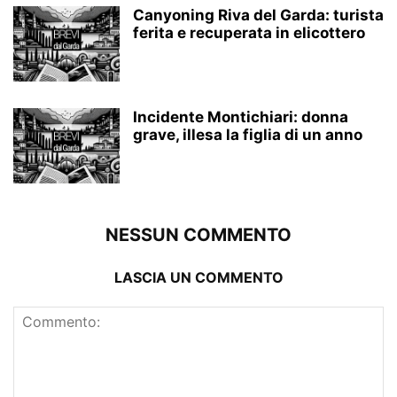
Canyoning Riva del Garda: turista
ferita e recuperata in elicottero
Incidente Montichiari: donna
grave, illesa la figlia di un anno
NESSUN COMMENTO
LASCIA UN COMMENTO