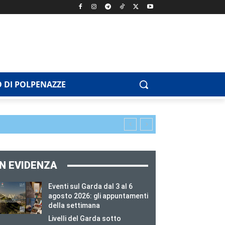
 DI POLPENAZZE
IN EVIDENZA
Eventi sul Garda dal 3 al 6
agosto 2026: gli appuntamenti
della settimana
Livelli del Garda sotto