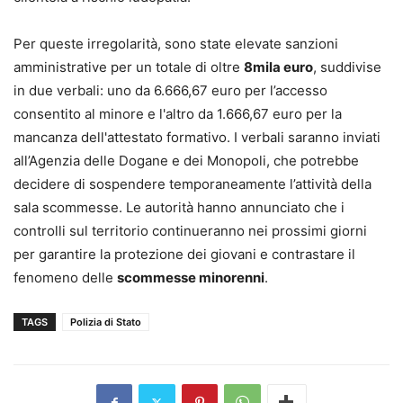
Per queste irregolarità, sono state elevate sanzioni
amministrative per un totale di oltre
8mila euro
, suddivise
in due verbali: uno da 6.666,67 euro per l’accesso
consentito al minore e l'altro da 1.666,67 euro per la
mancanza dell'attestato formativo. I verbali saranno inviati
all’Agenzia delle Dogane e dei Monopoli, che potrebbe
decidere di sospendere temporaneamente l’attività della
sala scommesse. Le autorità hanno annunciato che i
controlli sul territorio continueranno nei prossimi giorni
per garantire la protezione dei giovani e contrastare il
fenomeno delle
scommesse minorenni
.
TAGS
Polizia di Stato