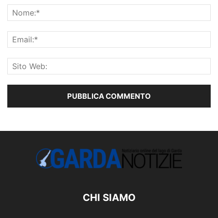
CHI SIAMO