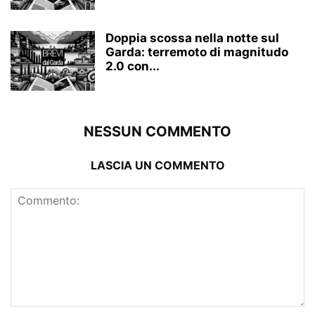
Doppia scossa nella notte sul
Garda: terremoto di magnitudo
2.0 con...
NESSUN COMMENTO
LASCIA UN COMMENTO