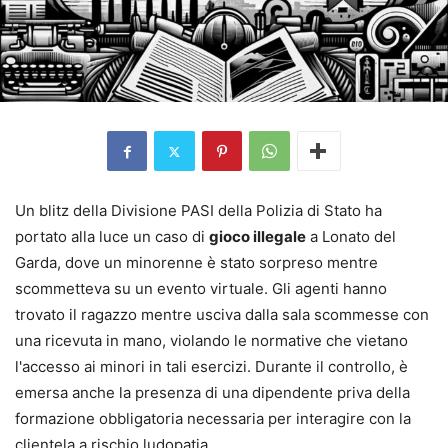
Un blitz della Divisione PASI della Polizia di Stato ha
portato alla luce un caso di
gioco illegale
a Lonato del
Garda, dove un minorenne è stato sorpreso mentre
scommetteva su un evento virtuale. Gli agenti hanno
trovato il ragazzo mentre usciva dalla sala scommesse con
una ricevuta in mano, violando le normative che vietano
l'accesso ai minori in tali esercizi. Durante il controllo, è
emersa anche la presenza di una dipendente priva della
formazione obbligatoria necessaria per interagire con la
clientela a rischio ludopatia.