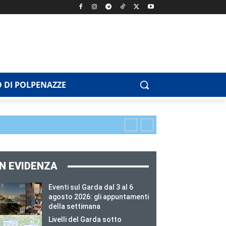
 DI POLPENAZZE
IN EVIDENZA
Eventi sul Garda dal 3 al 6
agosto 2026: gli appuntamenti
della settimana
Livelli del Garda sotto