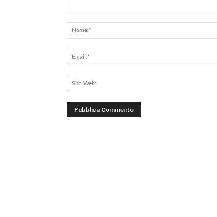
Commento: