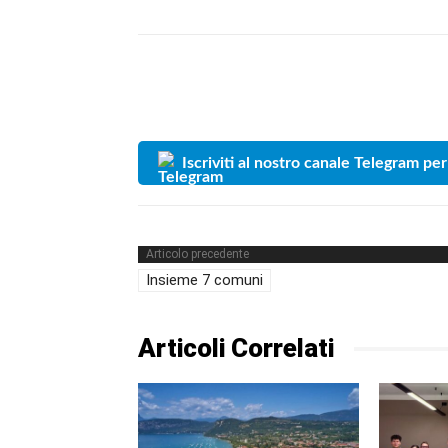
Iscriviti al nostro canale Telegram per
Articolo precedente
Insieme 7 comuni
Articoli Correlati