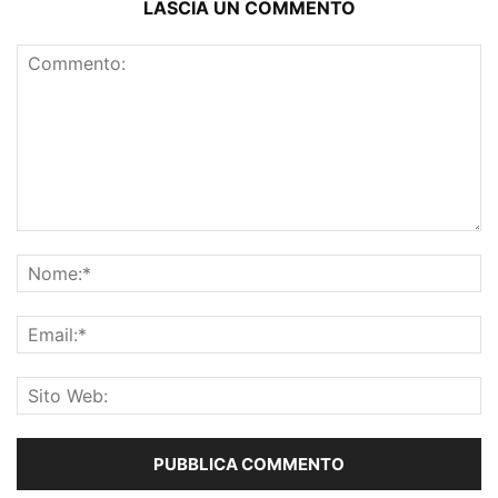
LASCIA UN COMMENTO