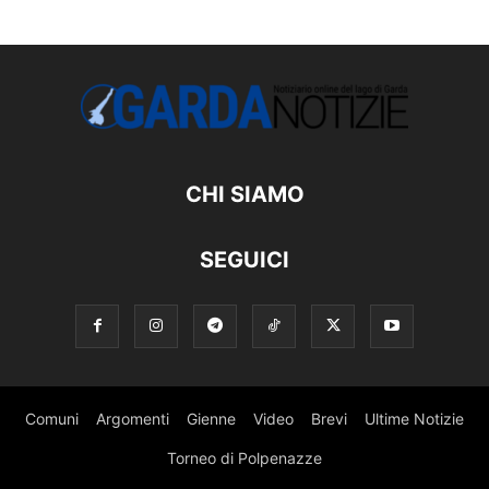
CHI SIAMO
SEGUICI
Comuni
Argomenti
Gienne
Video
Brevi
Ultime Notizie
Torneo di Polpenazze