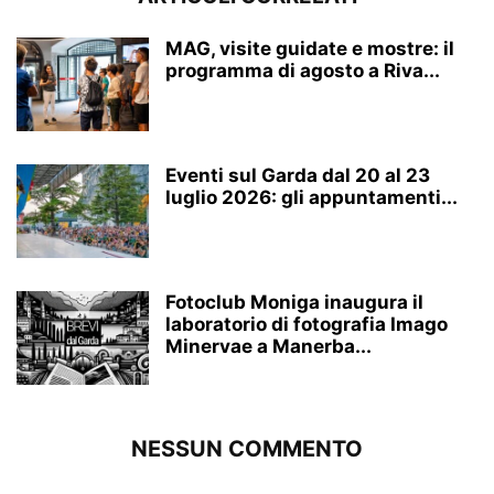
MAG, visite guidate e mostre: il
programma di agosto a Riva...
Eventi sul Garda dal 20 al 23
luglio 2026: gli appuntamenti...
Fotoclub Moniga inaugura il
laboratorio di fotografia Imago
Minervae a Manerba...
NESSUN COMMENTO