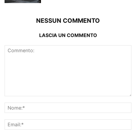
NESSUN COMMENTO
LASCIA UN COMMENTO