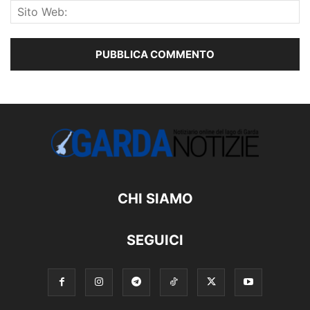
CHI SIAMO
SEGUICI