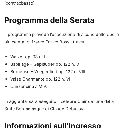
(contrabbasso).
Programma della Serata
Il programma prevede l’esecuzione di alcune delle opere
più celebri di Marco Enrico Bossi, tra cui:
Walzer op. 93 n. I
Babillage – Geplauder op. 122 n. V
Berceuse – Wiegenlied op. 122 n. VIII
Valse Charmante op. 122 n. VII
Canzoncina a M.V.
In aggiunta, sarà eseguito il celebre Clair de lune dalla
Suite Bergamasque di Claude Debussy.
Informazioni sull’Ingresso