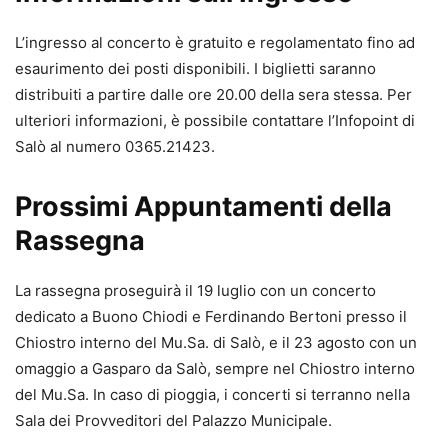
L’ingresso al concerto è gratuito e regolamentato fino ad
esaurimento dei posti disponibili. I biglietti saranno
distribuiti a partire dalle ore 20.00 della sera stessa. Per
ulteriori informazioni, è possibile contattare l’Infopoint di
Salò al numero 0365.21423.
Prossimi Appuntamenti della
Rassegna
La rassegna proseguirà il 19 luglio con un concerto
dedicato a Buono Chiodi e Ferdinando Bertoni presso il
Chiostro interno del Mu.Sa. di Salò, e il 23 agosto con un
omaggio a Gasparo da Salò, sempre nel Chiostro interno
del Mu.Sa. In caso di pioggia, i concerti si terranno nella
Sala dei Provveditori del Palazzo Municipale.