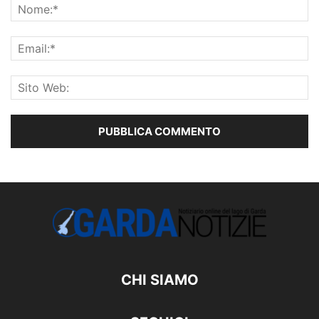
CHI SIAMO