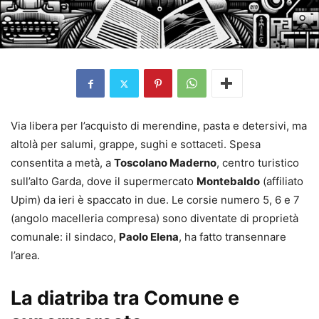
Via libera per l’acquisto di merendine, pasta e detersivi, ma
altolà per salumi, grappe, sughi e sottaceti. Spesa
consentita a metà, a
Toscolano Maderno
, centro turistico
sull’alto Garda, dove il supermercato
Montebaldo
(affiliato
Upim) da ieri è spaccato in due. Le corsie numero 5, 6 e 7
(angolo macelleria compresa) sono diventate di proprietà
comunale: il sindaco,
Paolo Elena
, ha fatto transennare
l’area.
La diatriba tra Comune e