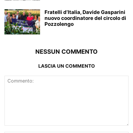
Fratelli d’Italia, Davide Gasparini
nuovo coordinatore del circolo di
Pozzolengo
NESSUN COMMENTO
LASCIA UN COMMENTO