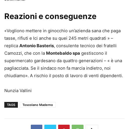
Reazioni e conseguenze
«Vogliono mettere in ginocchio un’azienda sana che paga
tasse, rifiuti e Ici anche su quei 245 metri quadrati » –
replica
Antonio Basteris
, consulente tecnico dei fratelli
Camozzi, che con la
Montebaldo spa
gestiscono il
supermercato gardesano da quattro generazioni – « è una
pagliacciata. Se il sindaco non fa marcia indietro, noi
chiudiamo». A rischio il posto di lavoro di venti dipendenti.
Nunzia Vallini
TAGS
Toscolano Maderno